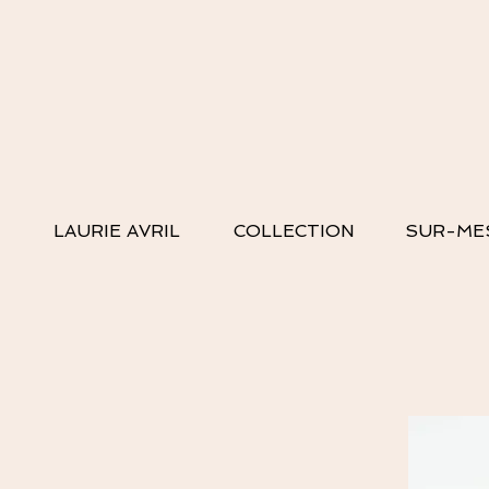
LAURIE AVRIL
COLLECTION
SUR-ME