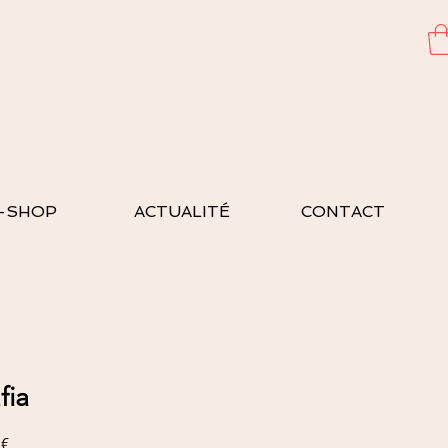
-SHOP
ACTUALITÉ
CONTACT
fia
Prix
 €