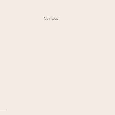
Voir tout