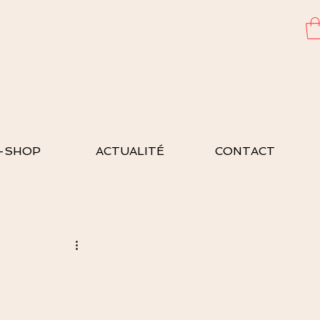
-SHOP
ACTUALITÉ
CONTACT