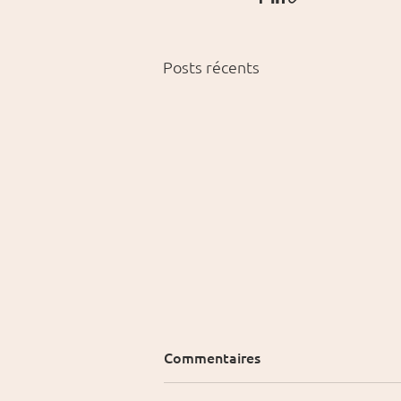
Posts récents
Commentaires