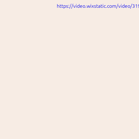
https://video.wixstatic.com/video