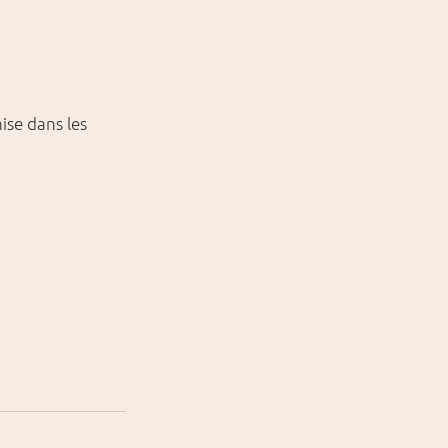
ise dans les 